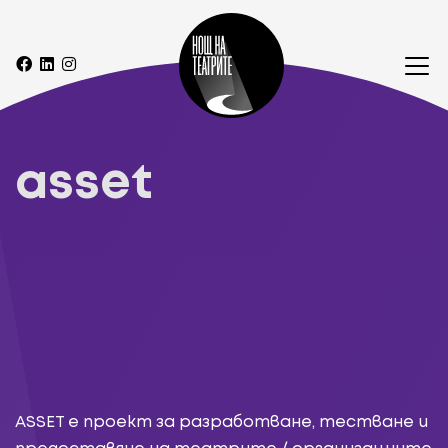
asset
ASSET е проект за разработване, тестване и