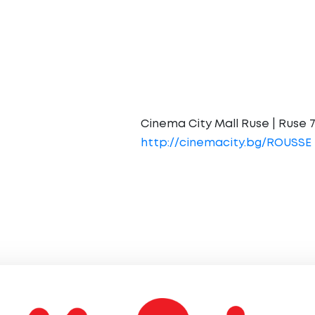
Cinema City Mall Ruse | Ruse 70
http://cinemacity.bg/ROUSSE