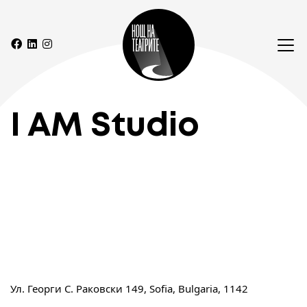
I AM Studio
Ул. Георги С. Раковски 149, Sofia, Bulgaria, 1142