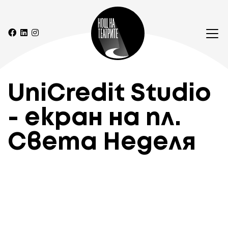
UniCredit Studio
- екран на пл.
Света Неделя