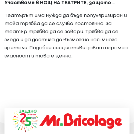
Участваме в НОЩ НА ТЕАТРИТЕ, защото
...
Театърът има нужда да бъде популяризиран и
това трябва да се случва постоянно. За
театър трябва да се говори. Трябва да се
гледа и да достига до възможно най-много
зрители. Подобни инициативи дават огромна
гласност и това е ценно.