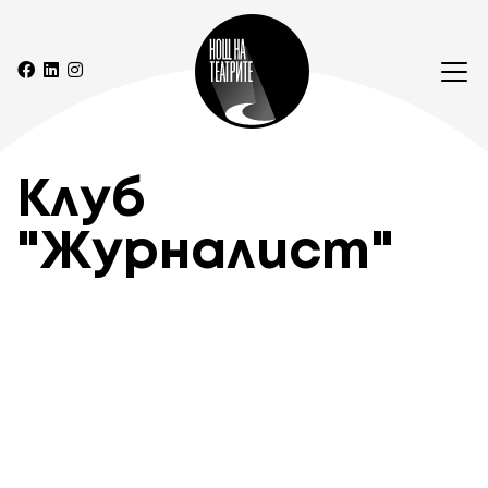
Клуб
"Журналист"