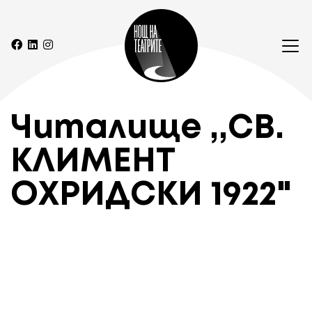
Читалище ,,СВ.
КЛИМЕНТ
ОХРИДСКИ 1922"