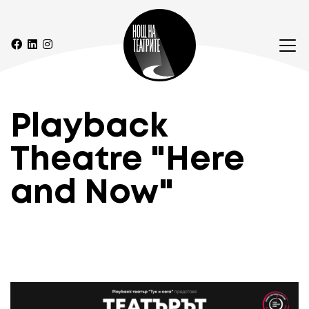
Playback
Theatre "Here
and Now"